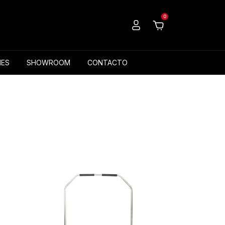
0
ES
SHOWROOM
CONTACTO