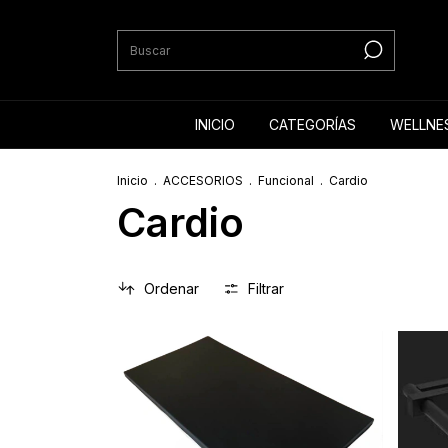
INICIO
CATEGORÍAS
WELLNE
Inicio
.
ACCESORIOS
.
Funcional
.
Cardio
Cardio
Ordenar
Filtrar