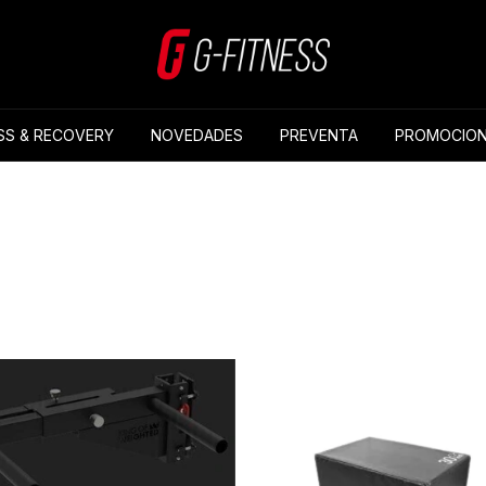
SS & RECOVERY
NOVEDADES
PREVENTA
PROMOCION