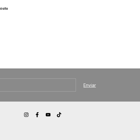
ósito