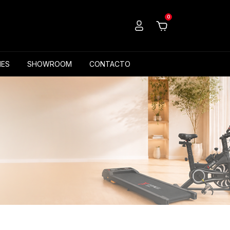
0
ES
SHOWROOM
CONTACTO