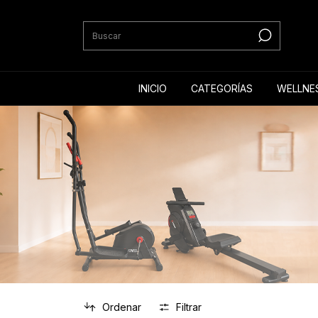
INICIO
CATEGORÍAS
WELLNE
Ordenar
Filtrar