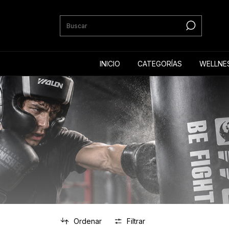
INICIO
CATEGORÍAS
WELLNE
Ordenar
Filtrar