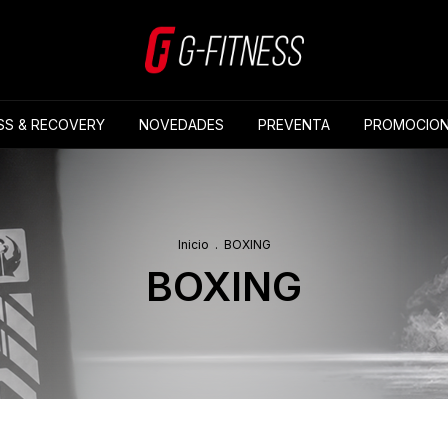
SS & RECOVERY
NOVEDADES
PREVENTA
PROMOCION
Inicio
.
BOXING
BOXING