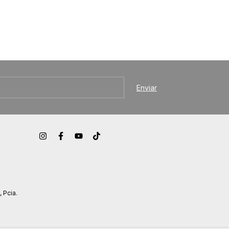
, Pcia.