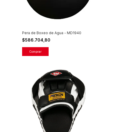
Pera de Boxeo de Agua - MD1940
$586.704,80