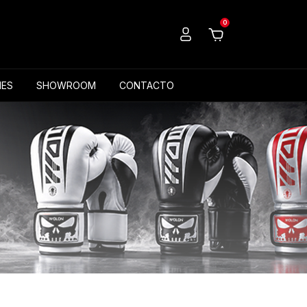
0
ES
SHOWROOM
CONTACTO