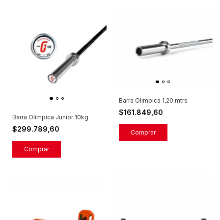
Barra Olimpica 1,20 mtrs
$161.849,60
Barra Olímpica Junior 10kg
$299.789,60