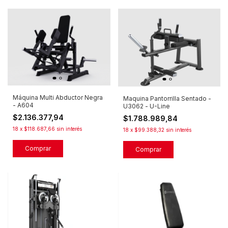
Máquina Multi Abductor Negra
Maquina Pantorrilla Sentado -
- A604
U3062 - U-Line
$2.136.377,94
$1.788.989,84
18
x
$118.687,66
sin interés
18
x
$99.388,32
sin interés