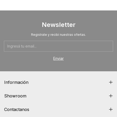
Newsletter
Registrate y recibí nuestras ofertas.
Información
Showroom
Contactanos