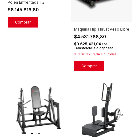
Polea Enfrentada TZ
$8.145.816,80
Maquina Hip Thrust Peso Libre
$4.531.788,80
$3.625.431,04
con
Transferencia o depósito
18
x
$251.766,04
sin interés