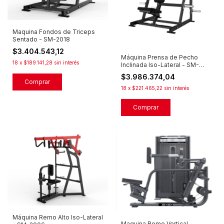
Maquina Fondos de Triceps
Sentado - SM-2018
$3.404.543,12
Máquina Prensa de Pecho
18
x
$189.141,28
sin interés
Inclinada Iso-Lateral - SM-
2013
$3.986.374,04
18
x
$221.465,22
sin interés
Máquina Remo Alto Iso-Lateral
Maquina Remo Vertical -