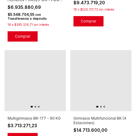
$9.473.719,20
Kraft
$6.935.880,69
18
x
$526.317,73
sin interés
$5.548.704,55
con
Transferencia o depósito
18
x
$385.326,71
sin interés
Multigimnasio BK-177 - 90 KG
Gimnasio Multifuncional BK (4
Estaciones)
$3.713.271,23
$14.713.600,00