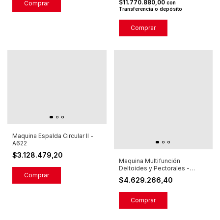
$11.770.880,00
con
Transferencia o depósito
Maquina Espalda Circular II -
A622
$3.128.479,20
Maquina Multifunción
Deltoides y Pectorales -
E7007 - Prestige Pro
$4.629.266,40