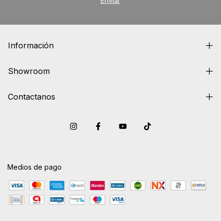
Información
Showroom
Contactanos
Medios de pago