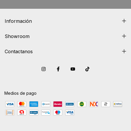
Información
Showroom
Contactanos
Medios de pago