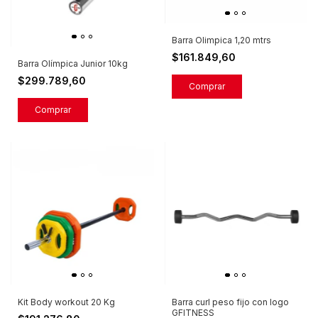
Barra Olimpica 1,20 mtrs
$161.849,60
Barra Olímpica Junior 10kg
$299.789,60
Kit Body workout 20 Kg
Barra curl peso fijo con logo
GFITNESS