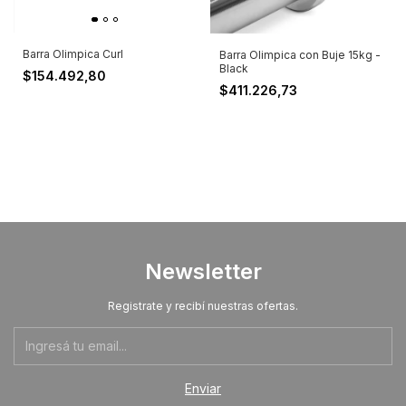
Barra Olimpica Curl
Barra Olimpica con Buje 15kg -
Black
$154.492,80
$411.226,73
Newsletter
Registrate y recibí nuestras ofertas.