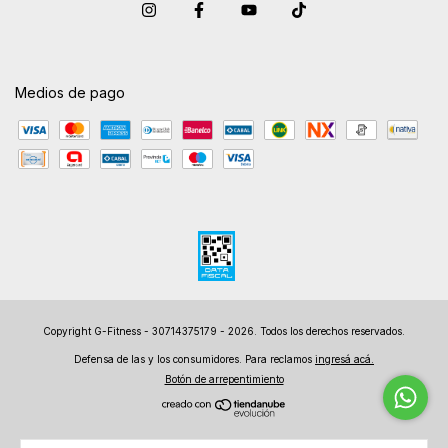
Medios de pago
Copyright G-Fitness - 30714375179 - 2026. Todos los derechos reservados.
Defensa de las y los consumidores. Para reclamos
ingresá acá.
Botón de arrepentimiento