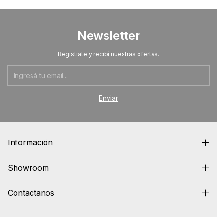
Newsletter
Registrate y recibí nuestras ofertas.
Información
Showroom
Contactanos