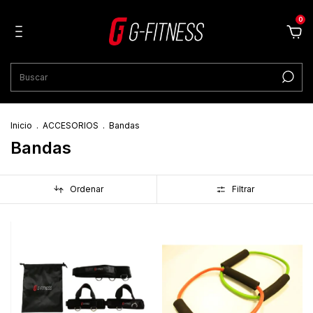
0
Inicio
.
ACCESORIOS
.
Bandas
Bandas
Ordenar
Filtrar