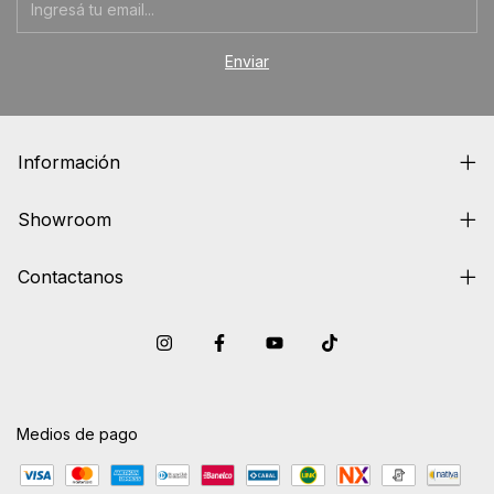
Información
Showroom
Contactanos
Medios de pago