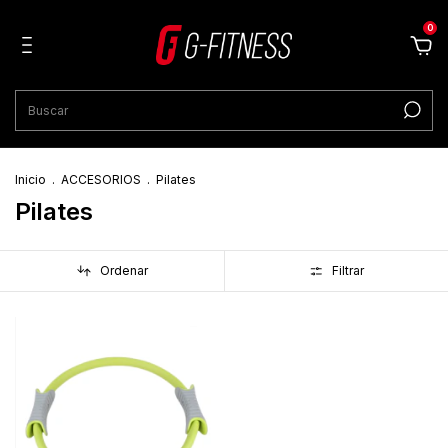
0
Inicio
.
ACCESORIOS
.
Pilates
Pilates
Ordenar
Filtrar