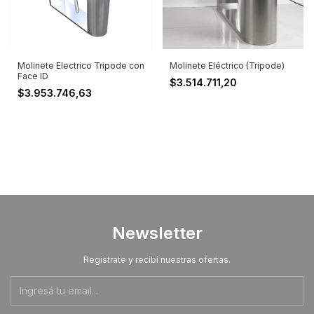
Molinete Electrico Tripode con
Molinete Eléctrico (Tripode)
Face ID
$3.514.711,20
$3.953.746,63
Newsletter
Registrate y recibí nuestras ofertas.