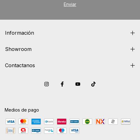
Información
Showroom
Contactanos
Medios de pago