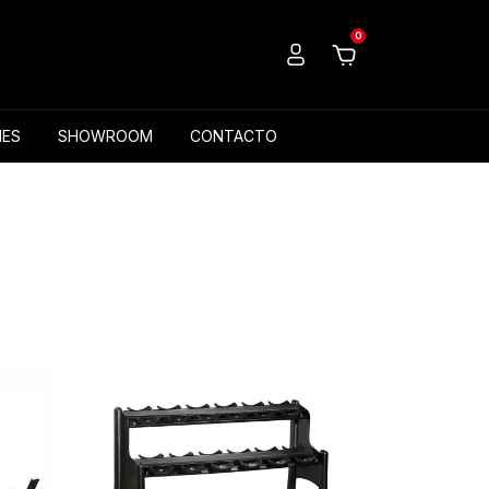
0
ES
SHOWROOM
CONTACTO