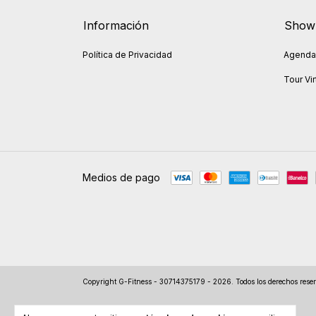
Información
Show
Política de Privacidad
Agendar
Tour Vir
Medios de pago
Copyright G-Fitness - 30714375179 - 2026. Todos los derechos rese