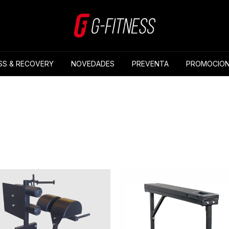
SS & RECOVERY
NOVEDADES
PREVENTA
PROMOCION