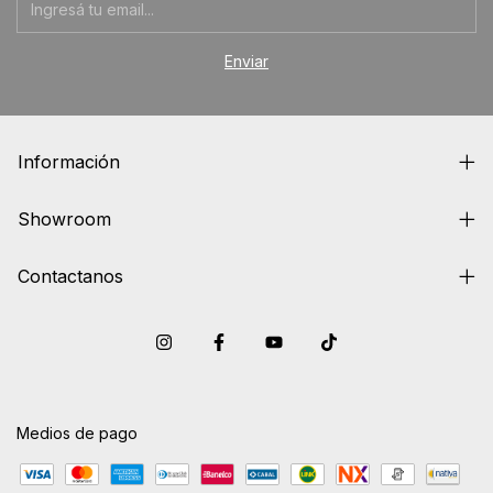
Información
Showroom
Contactanos
Medios de pago