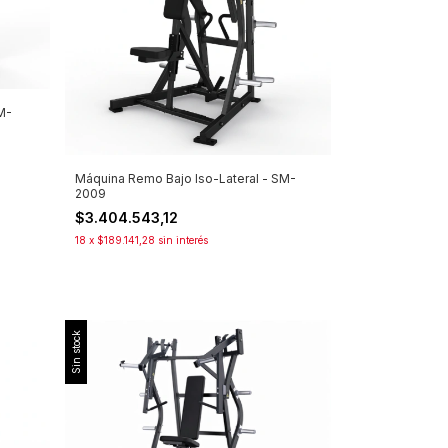
M-
Máquina Remo Bajo Iso-Lateral - SM-
2009
$3.404.543,12
18
x
$189.141,28
sin interés
Sin stock