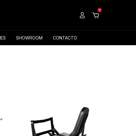
0
ES
SHOWROOM
CONTACTO