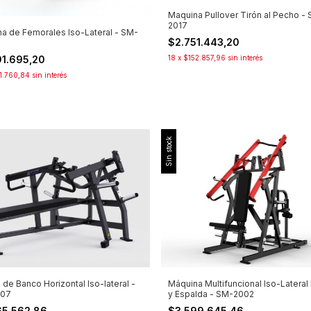
Maquina Pullover Tirón al Pecho -
2017
a de Femorales Iso-Lateral - SM-
$2.751.443,20
91.695,20
18
x
$152.857,96
sin interés
1.760,84
sin interés
Sin stock
 de Banco Horizontal Iso-lateral -
Máquina Multifuncional Iso-Latera
007
y Espalda - SM-2002
65.562,86
$3.599.645,46