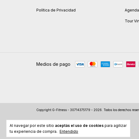
Política de Privacidad
Agendar
Tour Vir
Medios de pago
Copyright G-Fitness - 30714375179 - 2026. Todos los derechos rese
Al navegar por este sitio
aceptás el uso de cookies
para agilizar
tu experiencia de compra.
Entendido