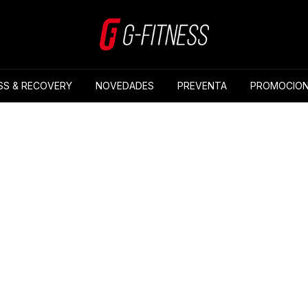
SS & RECOVERY
NOVEDADES
PREVENTA
PROMOCION