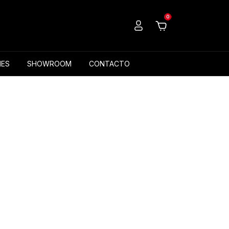
0
ES
SHOWROOM
CONTACTO