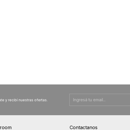
te y recibí nuestras ofertas.
room
Contactanos