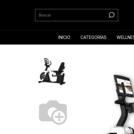
INICIO
CATEGORÍAS
WELLNE