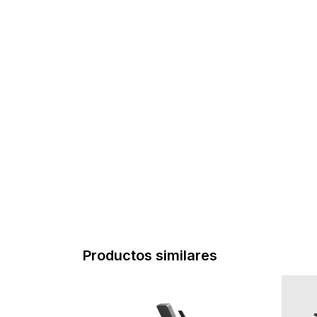
Productos similares