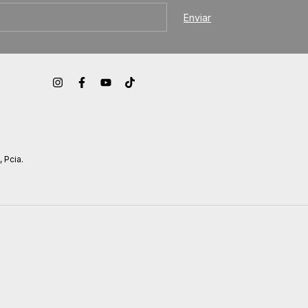
, Pcia.