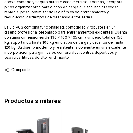
apoyo cómodo y seguro durante cada ejercicio. Además, incorpora
pinos organizadores para discos de carga que facilitan el acceso
rápido al peso, optimizando la dinámica de entrenamiento y
reduciendo los tiempos de descanso entre series.
La JR-PG3 combina funcionalidad, comodidad y robustez en un
diseño profesional preparado para entrenamientos exigentes. Cuenta
con unas dimensiones de 130 x 160 x 165 cm y un peso total de 150
kg, soportando hasta 100 kg en discos de carga y usuarios de hasta
120 kg. Su diseño moderno y resistente la convierte en una excelente
incorporación para gimnasios comerciales, centros deportivos y
espacios fitness de alto rendimiento.
Compartir
Productos similares