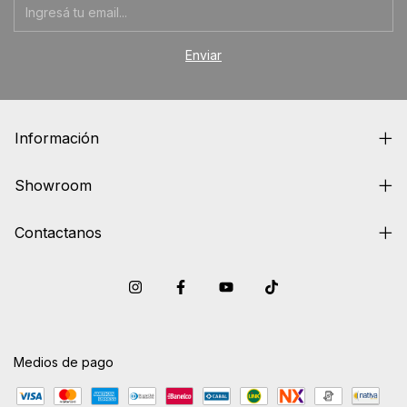
Información
Showroom
Contactanos
Medios de pago