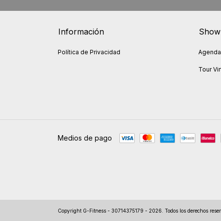
Información
Show
Política de Privacidad
Agendar
Tour Vir
Medios de pago
Copyright G-Fitness - 30714375179 - 2026. Todos los derechos rese