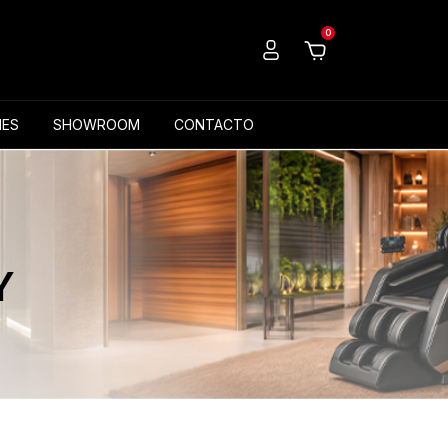
0
ES
SHOWROOM
CONTACTO
Y