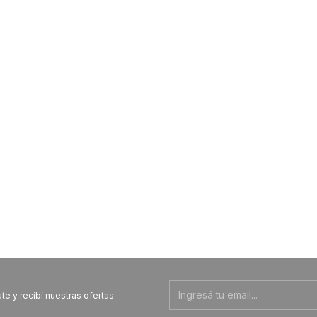
te y recibí nuestras ofertas.