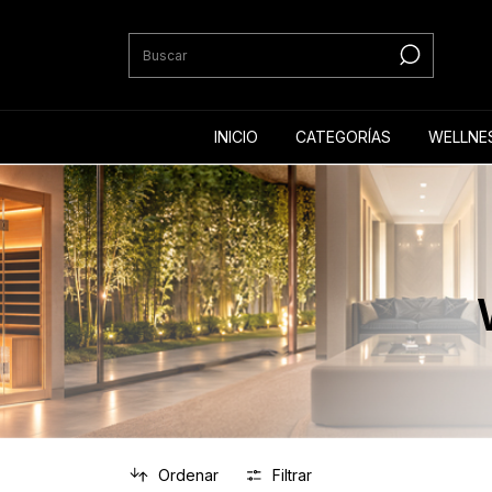
INICIO
CATEGORÍAS
WELLNE
Ordenar
Filtrar