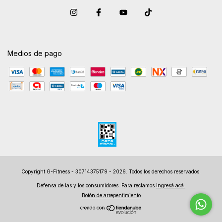
Medios de pago
Copyright G-Fitness - 30714375179 - 2026. Todos los derechos reservados.
Defensa de las y los consumidores. Para reclamos
ingresá acá.
Botón de arrepentimiento