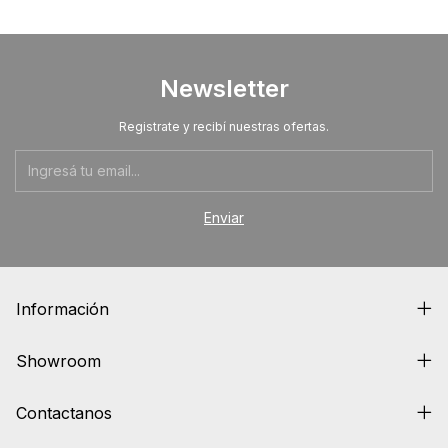
Newsletter
Registrate y recibí nuestras ofertas.
Información
Showroom
Contactanos