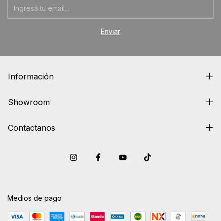
Información
Showroom
Contactanos
Medios de pago