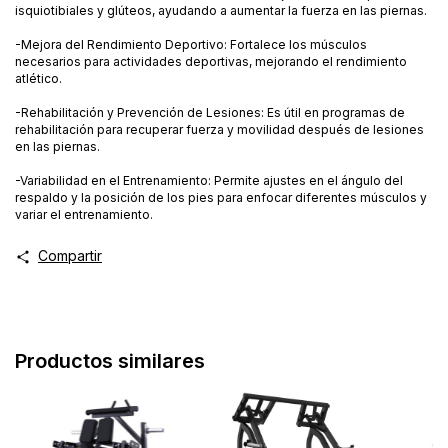
isquiotibiales y glúteos, ayudando a aumentar la fuerza en las piernas.
-Mejora del Rendimiento Deportivo: Fortalece los músculos
necesarios para actividades deportivas, mejorando el rendimiento
atlético.
-Rehabilitación y Prevención de Lesiones: Es útil en programas de
rehabilitación para recuperar fuerza y movilidad después de lesiones
en las piernas.
-Variabilidad en el Entrenamiento: Permite ajustes en el ángulo del
respaldo y la posición de los pies para enfocar diferentes músculos y
variar el entrenamiento.
Compartir
Productos similares