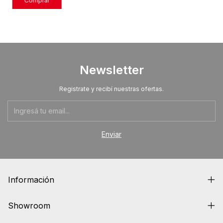
Newsletter
Registrate y recibí nuestras ofertas.
Información
Showroom