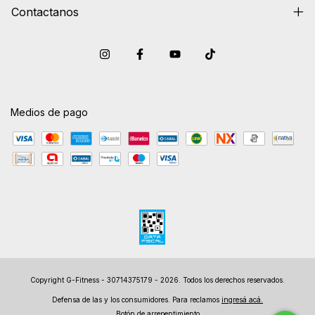
Contactanos
Medios de pago
Copyright G-Fitness - 30714375179 - 2026. Todos los derechos reservados.
Defensa de las y los consumidores. Para reclamos
ingresá acá.
Botón de arrepentimiento